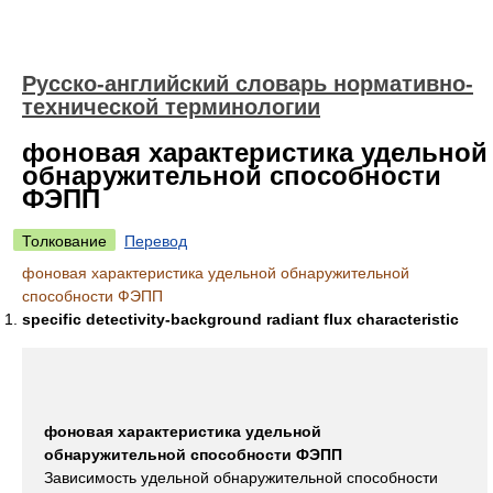
Русско-английский словарь нормативно-
технической терминологии
фоновая характеристика удельной
обнаружительной способности
ФЭПП
Толкование
Перевод
фоновая характеристика удельной обнаружительной
способности ФЭПП
specific detectivity-background radiant flux characteristic
фоновая характеристика удельной
обнаружительной способности ФЭПП
Зависимость удельной обнаружительной способности